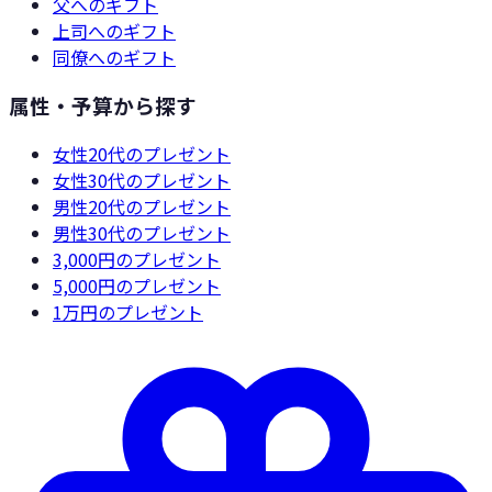
父
へのギフト
上司
へのギフト
同僚
へのギフト
属性・予算から探す
女性20代
のプレゼント
女性30代
のプレゼント
男性20代
のプレゼント
男性30代
のプレゼント
3,000円
のプレゼント
5,000円
のプレゼント
1万円
のプレゼント