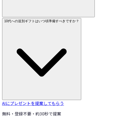
10代への送別ギフトはいつ頃準備すべきですか？
AIにプレゼントを提案してもらう
無料・登録不要・約30秒で提案