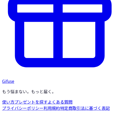
Gifuse
もう悩まない。もっと届く。
使い方
プレゼントを探す
よくある質問
プライバシーポリシー
利用規約
特定商取引法に基づく表記