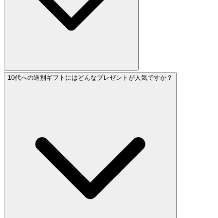
10代への送別ギフトにはどんなプレゼントが人気ですか？