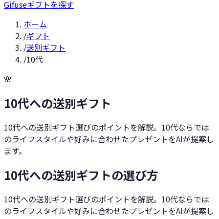
Gifuse
ギフトを探す
ホーム
/
ギフト
/
送別ギフト
/
10代
🌸
10代への送別ギフト
10代への送別ギフト選びのポイントを解説。10代ならでは
のライフスタイルや好みに合わせたプレゼントをAIが提案し
ます。
10代への送別ギフトの選び方
10代への送別ギフト選びのポイントを解説。10代ならでは
のライフスタイルや好みに合わせたプレゼントをAIが提案し