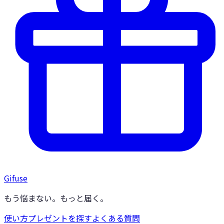
Gifuse
もう悩まない。もっと届く。
使い方
プレゼントを探す
よくある質問