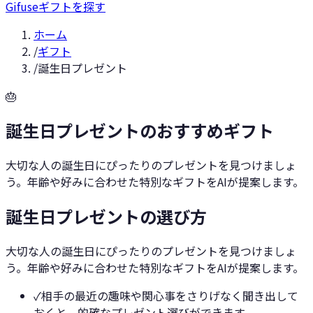
Gifuse
ギフトを探す
ホーム
/
ギフト
/
誕生日プレゼント
🎂
誕生日プレゼントのおすすめギフト
大切な人の誕生日にぴったりのプレゼントを見つけましょ
う。年齢や好みに合わせた特別なギフトをAIが提案します。
誕生日プレゼントの選び方
大切な人の誕生日にぴったりのプレゼントを見つけましょ
う。年齢や好みに合わせた特別なギフトをAIが提案します。
✓
相手の最近の趣味や関心事をさりげなく聞き出して
おくと、的確なプレゼント選びができます。