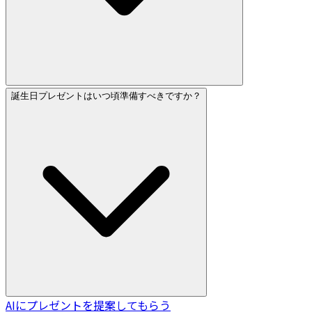
誕生日プレゼントはいつ頃準備すべきですか？
AIにプレゼントを提案してもらう