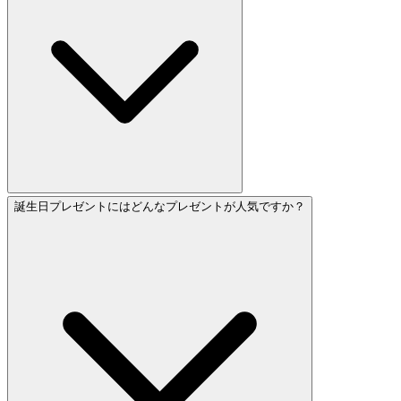
誕生日プレゼントにはどんなプレゼントが人気ですか？