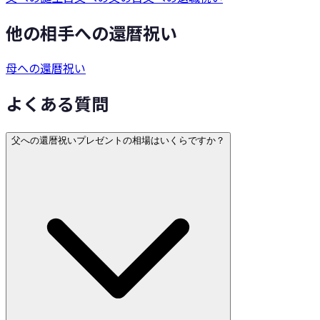
他の相手への還暦祝い
母への還暦祝い
よくある質問
父への還暦祝いプレゼントの相場はいくらですか？