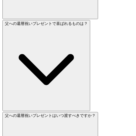
父への還暦祝いプレゼントで喜ばれるものは？
父への還暦祝いプレゼントはいつ渡すべきですか？