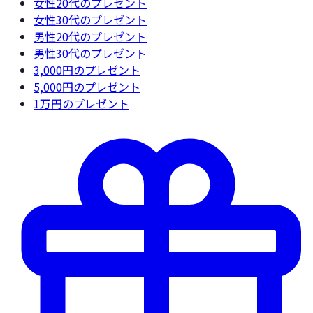
女性20代
のプレゼント
女性30代
のプレゼント
男性20代
のプレゼント
男性30代
のプレゼント
3,000円
のプレゼント
5,000円
のプレゼント
1万円
のプレゼント