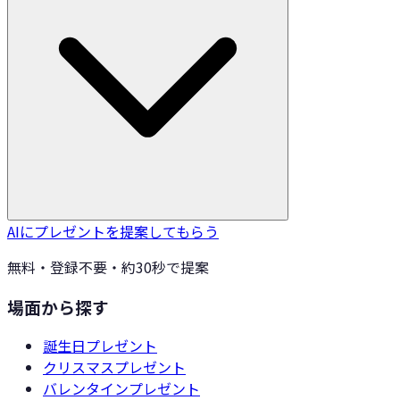
AIにプレゼントを提案してもらう
無料・登録不要・約30秒で提案
場面から探す
誕生日
プレゼント
クリスマス
プレゼント
バレンタイン
プレゼント