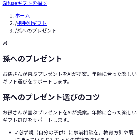
Gifuse
ギフトを探す
ホーム
/
相手別ギフト
/
孫へのプレゼント
👶
孫へのプレゼント
お孫さんが喜ぶプレゼントをAIが提案。年齢に合った楽しい
ギフト選びをサポートします。
孫へのプレゼント選びのコツ
お孫さんが喜ぶプレゼントをAIが提案。年齢に合った楽しい
ギフト選びをサポートします。
✓
必ず親（自分の子供）に事前相談を。教育方針や既
に持っているおもちゃとの重複を防げます。