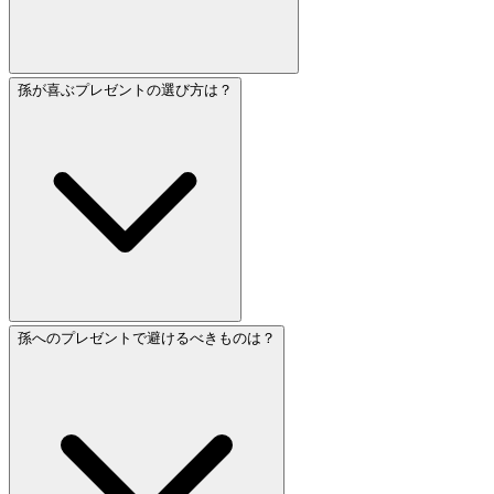
孫が喜ぶプレゼントの選び方は？
孫へのプレゼントで避けるべきものは？