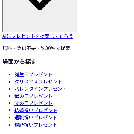
AIにプレゼントを提案してもらう
無料・登録不要・約30秒で提案
場面から探す
誕生日
プレゼント
クリスマス
プレゼント
バレンタイン
プレゼント
母の日
プレゼント
父の日
プレゼント
結婚祝い
プレゼント
退職祝い
プレゼント
還暦祝い
プレゼント