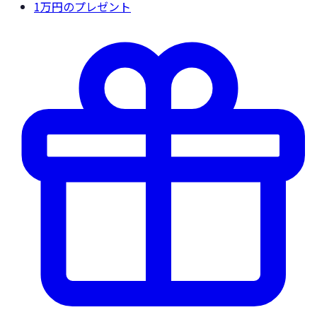
1万円
のプレゼント