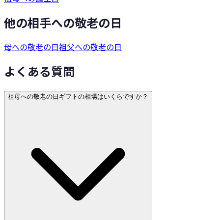
他の相手への敬老の日
母への敬老の日
祖父への敬老の日
よくある質問
祖母への敬老の日ギフトの相場はいくらですか？