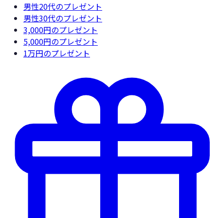
男性20代
のプレゼント
男性30代
のプレゼント
3,000円
のプレゼント
5,000円
のプレゼント
1万円
のプレゼント