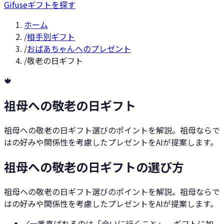
Gifuse
ギフトを探す
ホーム
/
相手別ギフト
/
おばあちゃんへのプレゼント
/
敬老の日ギフト
🍁
祖母への敬老の日ギフト
祖母への敬老の日ギフト選びのポイントを解説。祖母ならで
はの好みや関係性を考慮したプレゼントをAIが提案します。
祖母への敬老の日ギフトの選び方
祖母への敬老の日ギフト選びのポイントを解説。祖母ならで
はの好みや関係性を考慮したプレゼントをAIが提案します。
✓
一番喜ばれるのは「会いに行くこと」。ギフトに加