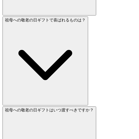
祖母への敬老の日ギフトで喜ばれるものは？
祖母への敬老の日ギフトはいつ渡すべきですか？