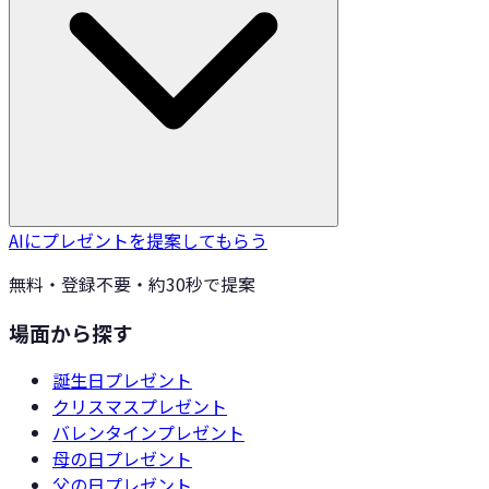
AIにプレゼントを提案してもらう
無料・登録不要・約30秒で提案
場面から探す
誕生日
プレゼント
クリスマス
プレゼント
バレンタイン
プレゼント
母の日
プレゼント
父の日
プレゼント