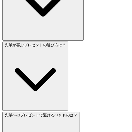
先輩が喜ぶプレゼントの選び方は？
先輩へのプレゼントで避けるべきものは？