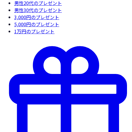
男性20代
のプレゼント
男性30代
のプレゼント
3,000円
のプレゼント
5,000円
のプレゼント
1万円
のプレゼント