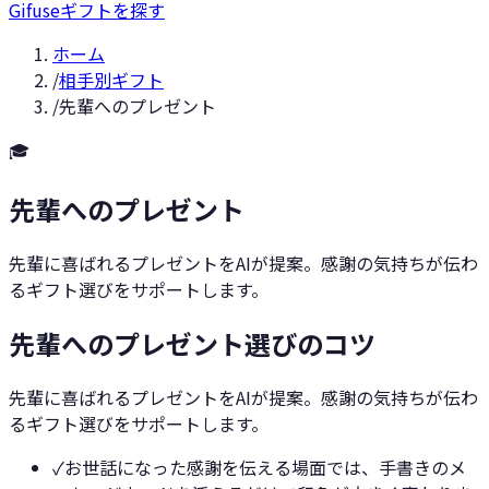
Gifuse
ギフトを探す
ホーム
/
相手別ギフト
/
先輩へのプレゼント
🎓
先輩へのプレゼント
先輩に喜ばれるプレゼントをAIが提案。感謝の気持ちが伝わ
るギフト選びをサポートします。
先輩へのプレゼント選びのコツ
先輩に喜ばれるプレゼントをAIが提案。感謝の気持ちが伝わ
るギフト選びをサポートします。
✓
お世話になった感謝を伝える場面では、手書きのメ