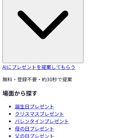
AIにプレゼントを提案してもらう
無料・登録不要・約30秒で提案
場面から探す
誕生日
プレゼント
クリスマス
プレゼント
バレンタイン
プレゼント
母の日
プレゼント
父の日
プレゼント