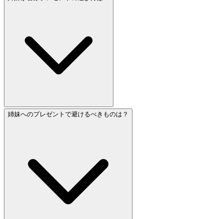
姉妹へのプレゼントで避けるべきものは？