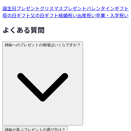
誕生日プレゼント
クリスマスプレゼント
バレンタインギフト
母の日ギフト
父の日ギフト
結婚祝い
出産祝い
卒業・入学祝い
よくある質問
姉妹へのプレゼントの相場はいくらですか？
姉妹が喜ぶプレゼントの選び方は？