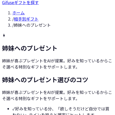
Gifuse
ギフトを探す
ホーム
/
相手別ギフト
/
姉妹へのプレゼント
👩
姉妹へのプレゼント
姉妹が喜ぶプレゼントをAIが提案。好みを知っているからこ
そ選べる特別なギフトをサポートします。
姉妹へのプレゼント選びのコツ
姉妹が喜ぶプレゼントをAIが提案。好みを知っているからこ
そ選べる特別なギフトをサポートします。
✓
好みを知っている分、「欲しそうだけど自分では買
わない」ラインを狙うと確実にヒットします。