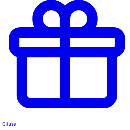
Gifuse