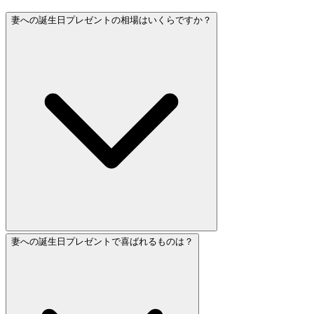
妻への誕生日プレゼントの相場はいくらですか？
妻への誕生日プレゼントで喜ばれるものは？