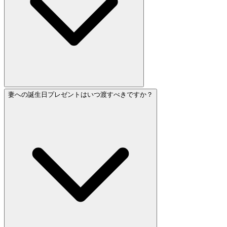
妻への誕生日プレゼントはいつ渡すべきですか？