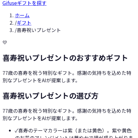
Gifuse
ギフトを探す
ホーム
/
ギフト
/
喜寿祝いプレゼント
💛
喜寿祝いプレゼントのおすすめギフト
77歳の喜寿を祝う特別なギフト。感謝の気持ちを込めた特
別なプレゼントをAIが提案します。
喜寿祝いプレゼントの選び方
77歳の喜寿を祝う特別なギフト。感謝の気持ちを込めた特
別なプレゼントをAIが提案します。
✓
喜寿のテーマカラーは紫（または黄色）。紫や黄色
のお花のアレンジメントは華やかで場が盛り上がりま