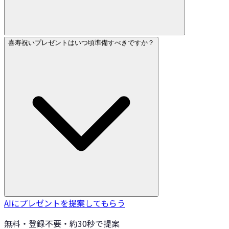
喜寿祝いプレゼントはいつ頃準備すべきですか？
AIにプレゼントを提案してもらう
無料・登録不要・約30秒で提案