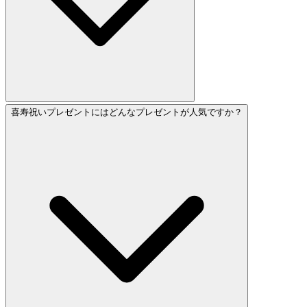
喜寿祝いプレゼントにはどんなプレゼントが人気ですか？