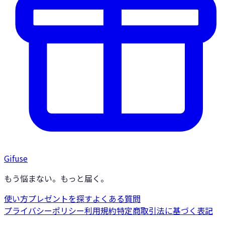
Gifuse
もう悩まない。もっと届く。
使い方
プレゼントを探す
よくある質問
プライバシーポリシー
利用規約
特定商取引法に基づく表記