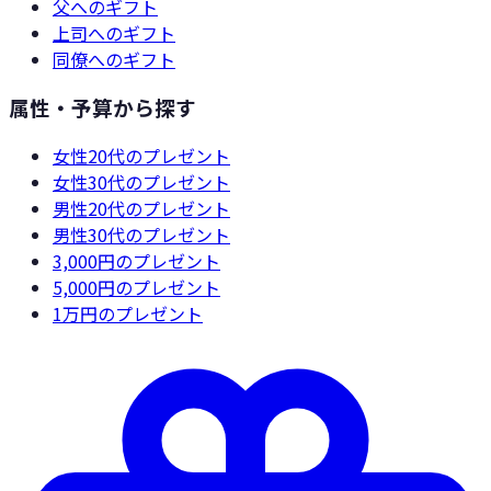
父
へのギフト
上司
へのギフト
同僚
へのギフト
属性・予算から探す
女性20代
のプレゼント
女性30代
のプレゼント
男性20代
のプレゼント
男性30代
のプレゼント
3,000円
のプレゼント
5,000円
のプレゼント
1万円
のプレゼント