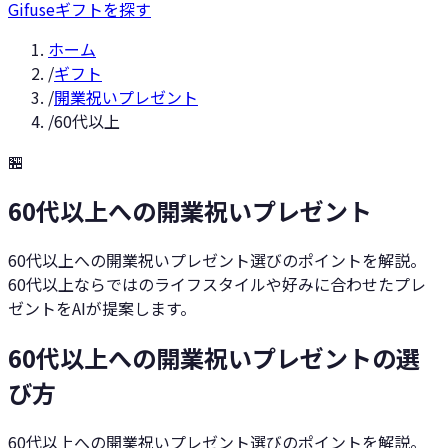
Gifuse
ギフトを探す
ホーム
/
ギフト
/
開業祝いプレゼント
/
60代以上
🏪
60代以上への開業祝いプレゼント
60代以上への開業祝いプレゼント選びのポイントを解説。
60代以上ならではのライフスタイルや好みに合わせたプレ
ゼントをAIが提案します。
60代以上への開業祝いプレゼントの選
び方
60代以上への開業祝いプレゼント選びのポイントを解説。