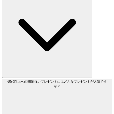
60代以上への開業祝いプレゼントにはどんなプレゼントが人気です
か？