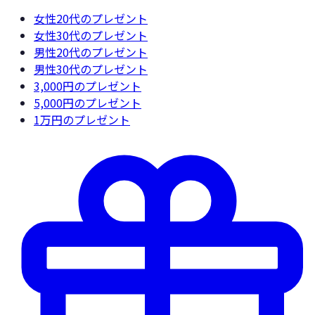
女性20代
のプレゼント
女性30代
のプレゼント
男性20代
のプレゼント
男性30代
のプレゼント
3,000円
のプレゼント
5,000円
のプレゼント
1万円
のプレゼント