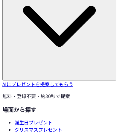
AIにプレゼントを提案してもらう
無料・登録不要・約30秒で提案
場面から探す
誕生日
プレゼント
クリスマス
プレゼント