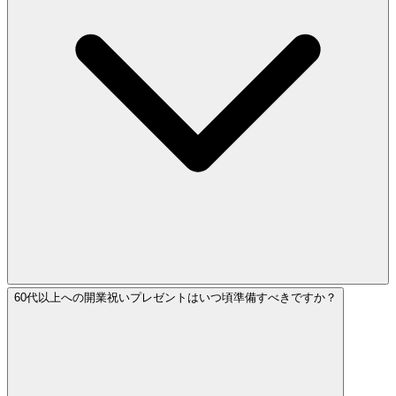
60代以上への開業祝いプレゼントはいつ頃準備すべきですか？