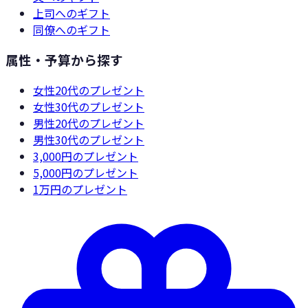
上司
へのギフト
同僚
へのギフト
属性・予算から探す
女性20代
のプレゼント
女性30代
のプレゼント
男性20代
のプレゼント
男性30代
のプレゼント
3,000円
のプレゼント
5,000円
のプレゼント
1万円
のプレゼント