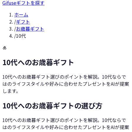
Gifuse
ギフトを探す
ホーム
/
ギフト
/
お歳暮ギフト
/
10代
🎍
10代へのお歳暮ギフト
10代へのお歳暮ギフト選びのポイントを解説。10代ならで
はのライフスタイルや好みに合わせたプレゼントをAIが提案
します。
10代へのお歳暮ギフトの選び方
10代へのお歳暮ギフト選びのポイントを解説。10代ならで
はのライフスタイルや好みに合わせたプレゼントをAIが提案