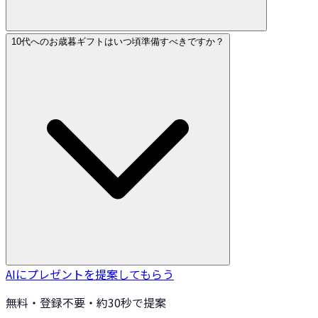
10代へのお歳暮ギフトはいつ頃準備すべきですか？
AIにプレゼントを提案してもらう
無料・登録不要・約30秒で提案