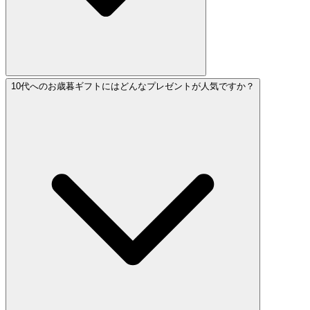
10代へのお歳暮ギフトにはどんなプレゼントが人気ですか？