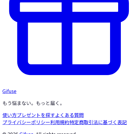
Gifuse
もう悩まない。もっと届く。
使い方
プレゼントを探す
よくある質問
プライバシーポリシー
利用規約
特定商取引法に基づく表記