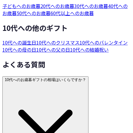
子どもへのお歳暮
20代へのお歳暮
30代へのお歳暮
40代への
お歳暮
50代へのお歳暮
60代以上へのお歳暮
10代への他のギフト
10代への誕生日
10代へのクリスマス
10代へのバレンタイン
10代への母の日
10代への父の日
10代への結婚祝い
よくある質問
10代へのお歳暮ギフトの相場はいくらですか？