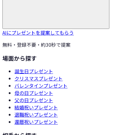
AIにプレゼントを提案してもらう
無料・登録不要・約30秒で提案
場面から探す
誕生日
プレゼント
クリスマス
プレゼント
バレンタイン
プレゼント
母の日
プレゼント
父の日
プレゼント
結婚祝い
プレゼント
退職祝い
プレゼント
還暦祝い
プレゼント