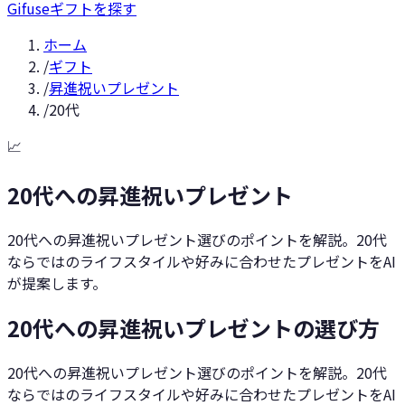
Gifuse
ギフトを探す
ホーム
/
ギフト
/
昇進祝いプレゼント
/
20代
📈
20代への昇進祝いプレゼント
20代への昇進祝いプレゼント選びのポイントを解説。20代
ならではのライフスタイルや好みに合わせたプレゼントをAI
が提案します。
20代への昇進祝いプレゼントの選び方
20代への昇進祝いプレゼント選びのポイントを解説。20代
ならではのライフスタイルや好みに合わせたプレゼントをAI