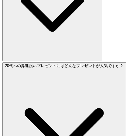
20代への昇進祝いプレゼントにはどんなプレゼントが人気ですか？