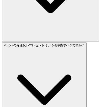
20代への昇進祝いプレゼントはいつ頃準備すべきですか？