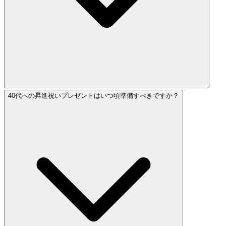
40代への昇進祝いプレゼントはいつ頃準備すべきですか？