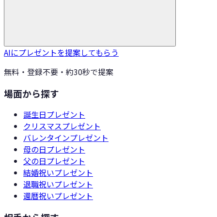
AIにプレゼントを提案してもらう
無料・登録不要・約30秒で提案
場面から探す
誕生日
プレゼント
クリスマス
プレゼント
バレンタイン
プレゼント
母の日
プレゼント
父の日
プレゼント
結婚祝い
プレゼント
退職祝い
プレゼント
還暦祝い
プレゼント