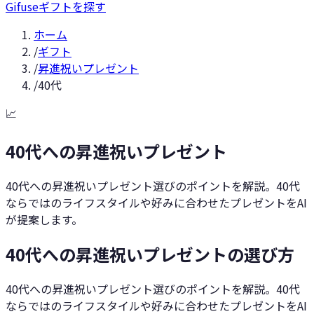
Gifuse
ギフトを探す
ホーム
/
ギフト
/
昇進祝いプレゼント
/
40代
📈
40代への昇進祝いプレゼント
40代への昇進祝いプレゼント選びのポイントを解説。40代
ならではのライフスタイルや好みに合わせたプレゼントをAI
が提案します。
40代への昇進祝いプレゼントの選び方
40代への昇進祝いプレゼント選びのポイントを解説。40代
ならではのライフスタイルや好みに合わせたプレゼントをAI