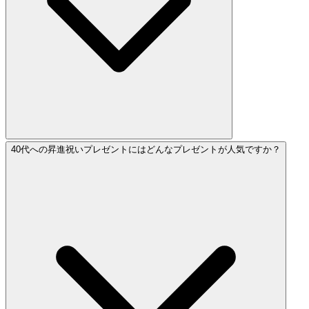
40代への昇進祝いプレゼントにはどんなプレゼントが人気ですか？